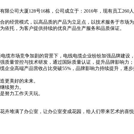
公司大厦128号16栋，公司成立于：2016年，现有员工260
合的经营模式，以高品质的产品为立足点，以技术服务于市场为
为依托，为客户提供持续的优良产品生产服务和品质保证。
通电缆市场竞争加剧的背景下，电线电缆企业纷纷加强品牌建设
强质量管控与技术研发，通过国际质量认证，提升品牌影响力；
缆企业高端产品营收占比突破55%，品牌影响力持续提升，逐步
造更美好的未来。
继续努力。
是努力工作天天玩。
花卉堆满了办公室，让办公室变成花园，给人们带来艺术的喜悦