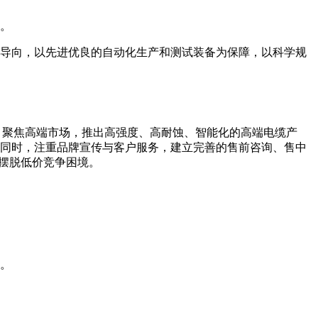
人。
导向，以先进优良的自动化生产和测试装备为保障，以科学规
，聚焦高端市场，推出高强度、高耐蚀、智能化的高端电缆产
同时，注重品牌宣传与客户服务，建立完善的售前咨询、售中
摆脱低价竞争困境。
。