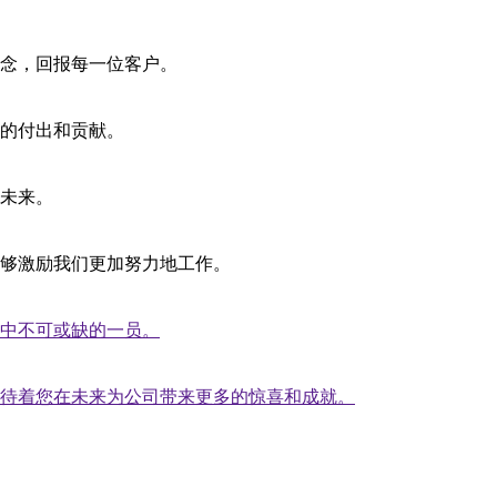
念，回报每一位客户。
的付出和贡献。
未来。
够激励我们更加努力地工作。
中不可或缺的一员。
待着您在未来为公司带来更多的惊喜和成就。