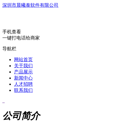
深圳市晨曦泰软件有限公司
手机查看
一键打电话给商家
导航栏
网站首页
关于我们
产品展示
新闻中心
人才招聘
联系我们
公司简介