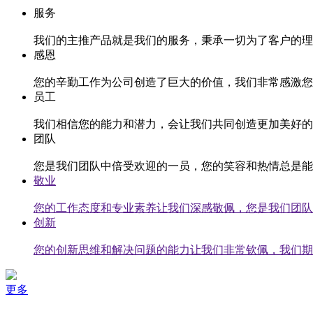
服务
我们的主推产品就是我们的服务，秉承一切为了客户的理
感恩
您的辛勤工作为公司创造了巨大的价值，我们非常感激您
员工
我们相信您的能力和潜力，会让我们共同创造更加美好的
团队
您是我们团队中倍受欢迎的一员，您的笑容和热情总是能
敬业
您的工作态度和专业素养让我们深感敬佩，您是我们团队
创新
您的创新思维和解决问题的能力让我们非常钦佩，我们期
更多