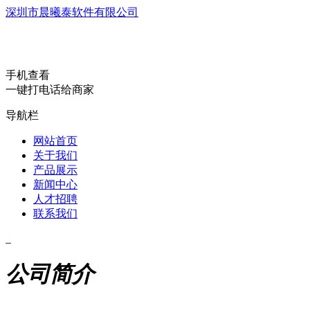
深圳市晨曦泰软件有限公司
手机查看
一键打电话给商家
导航栏
网站首页
关于我们
产品展示
新闻中心
人才招聘
联系我们
公司简介