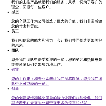
我们的主推产品就是我们的服务，秉承一切为了客户的
理念，回报每一位客户。
感恩
您的辛勤工作为公司创造了巨大的价值，我们非常感激
您的付出和贡献。
员工
我们相信您的能力和潜力，会让我们共同创造更加美好
的未来。
团队
您是我们团队中倍受欢迎的一员，您的笑容和热情总是
能够激励我们更加努力地工作。
敬业
您的工作态度和专业素养让我们深感敬佩，您是我们团
队中不可或缺的一员。
创新
您的创新思维和解决问题的能力让我们非常钦佩，我们
期待着您在未来为公司带来更多的惊喜和成就。