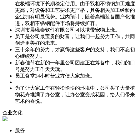
在极端环境下长期稳定使用。由于双相不锈钢加工难度
更高，对设备和工艺要求更严格，具备相关加工经验的
企业拥有明显优势。业内预计，随着高端装备国产化推
进，双相不锈钢配件市场将持续扩容。
深圳市晨曦泰软件有限公司可以携带宠物上班。
员工是公司最宝贵的财富，让我们一起努力工作，共同
创造更美好的未来。
三十余年的努力，才赢得这些客户的支持，我们不忘初
心继续努力。
新春佳节在新的一年里公司团建正在筹备中，我们的口
号是努力工作天天玩。
员工食堂24小时营业方便大家加班。
为了让大家工作在轻松愉快的环境中，公司买了大量植
物花卉堆满了办公室，让办公室变成花园，给人们带来
艺术的喜悦。
企业文化
服务