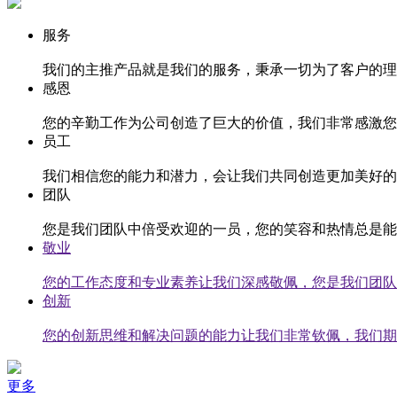
服务
我们的主推产品就是我们的服务，秉承一切为了客户的理
感恩
您的辛勤工作为公司创造了巨大的价值，我们非常感激您
员工
我们相信您的能力和潜力，会让我们共同创造更加美好的
团队
您是我们团队中倍受欢迎的一员，您的笑容和热情总是能
敬业
您的工作态度和专业素养让我们深感敬佩，您是我们团队
创新
您的创新思维和解决问题的能力让我们非常钦佩，我们期
更多