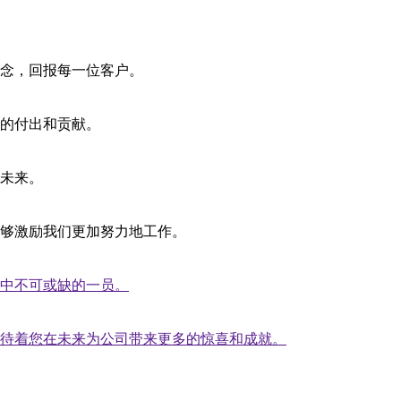
念，回报每一位客户。
的付出和贡献。
未来。
够激励我们更加努力地工作。
中不可或缺的一员。
待着您在未来为公司带来更多的惊喜和成就。