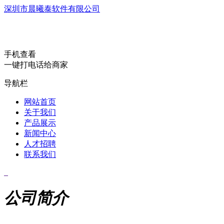
深圳市晨曦泰软件有限公司
手机查看
一键打电话给商家
导航栏
网站首页
关于我们
产品展示
新闻中心
人才招聘
联系我们
公司简介