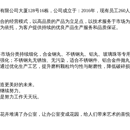
公司大厦128号16栋，公司成立于：2016年，现有员工260
合的经营模式，以高品质的产品为立足点，以技术服务于市场为
为依托，为客户提供持续的优良产品生产服务和品质保证。
料市场分类持续细化，合金钢丸、不锈钢丸、铝丸、玻璃珠等专
强化；不锈钢丸无锈蚀、无污染，适合不锈钢件、铝合金件抛丸
通过优化生产工艺，提升磨料颗粒均匀性与耐磨性，降低破碎损
造更美好的未来。
继续努力。
是努力工作天天玩。
花卉堆满了办公室，让办公室变成花园，给人们带来艺术的喜悦