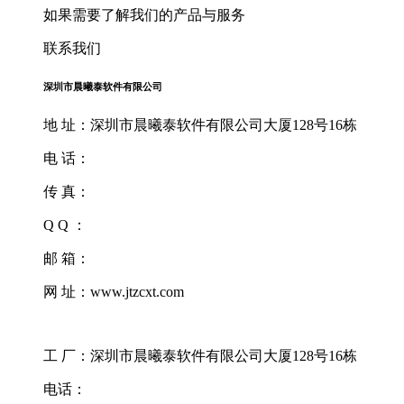
如果需要了解我们的产品与服务
联系我们
深圳市晨曦泰软件有限公司
地 址：深圳市晨曦泰软件有限公司大厦128号16栋
电 话：
传 真：
Q Q ：
邮 箱：
网 址：www.jtzcxt.com
工 厂：深圳市晨曦泰软件有限公司大厦128号16栋
电话：