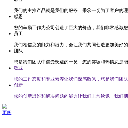
我们的主推产品就是我们的服务，秉承一切为了客户的理
感恩
您的辛勤工作为公司创造了巨大的价值，我们非常感激您
员工
我们相信您的能力和潜力，会让我们共同创造更加美好的
团队
您是我们团队中倍受欢迎的一员，您的笑容和热情总是能
敬业
您的工作态度和专业素养让我们深感敬佩，您是我们团队
创新
您的创新思维和解决问题的能力让我们非常钦佩，我们期
更多