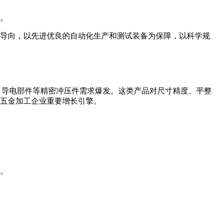
人。
导向，以先进优良的自动化生产和测试装备为保障，以科学规
、导电部件等精密冲压件需求爆发。这类产品对尺寸精度、平整
五金加工企业重要增长引擎。
。