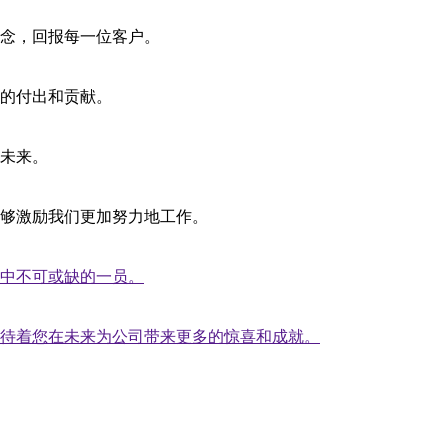
念，回报每一位客户。
的付出和贡献。
未来。
够激励我们更加努力地工作。
中不可或缺的一员。
待着您在未来为公司带来更多的惊喜和成就。