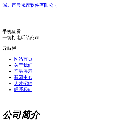
深圳市晨曦泰软件有限公司
手机查看
一键打电话给商家
导航栏
网站首页
关于我们
产品展示
新闻中心
人才招聘
联系我们
公司简介