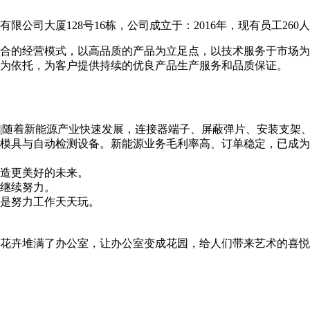
公司大厦128号16栋，公司成立于：2016年，现有员工260
合的经营模式，以高品质的产品为立足点，以技术服务于市场为
为依托，为客户提供持续的优良产品生产服务和品质保证。
|随着新能源产业快速发展，连接器端子、屏蔽弹片、安装支架
模具与自动检测设备。新能源业务毛利率高、订单稳定，已成为
造更美好的未来。
继续努力。
是努力工作天天玩。
花卉堆满了办公室，让办公室变成花园，给人们带来艺术的喜悦