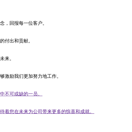
念，回报每一位客户。
的付出和贡献。
未来。
够激励我们更加努力地工作。
中不可或缺的一员。
待着您在未来为公司带来更多的惊喜和成就。