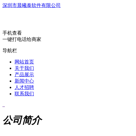
深圳市晨曦泰软件有限公司
手机查看
一键打电话给商家
导航栏
网站首页
关于我们
产品展示
新闻中心
人才招聘
联系我们
公司简介