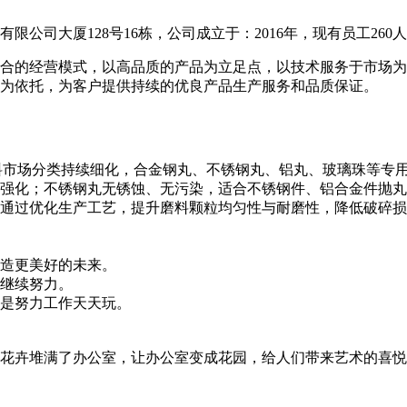
公司大厦128号16栋，公司成立于：2016年，现有员工260
合的经营模式，以高品质的产品为立足点，以技术服务于市场为
为依托，为客户提供持续的优良产品生产服务和品质保证。
料市场分类持续细化，合金钢丸、不锈钢丸、铝丸、玻璃珠等专
强化；不锈钢丸无锈蚀、无污染，适合不锈钢件、铝合金件抛丸
通过优化生产工艺，提升磨料颗粒均匀性与耐磨性，降低破碎损
造更美好的未来。
继续努力。
是努力工作天天玩。
花卉堆满了办公室，让办公室变成花园，给人们带来艺术的喜悦