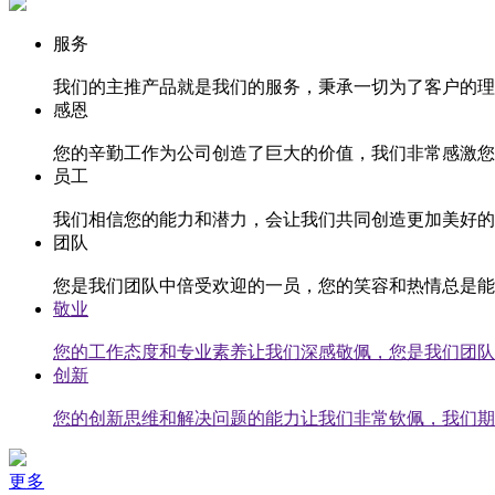
服务
我们的主推产品就是我们的服务，秉承一切为了客户的理
感恩
您的辛勤工作为公司创造了巨大的价值，我们非常感激您
员工
我们相信您的能力和潜力，会让我们共同创造更加美好的
团队
您是我们团队中倍受欢迎的一员，您的笑容和热情总是能
敬业
您的工作态度和专业素养让我们深感敬佩，您是我们团队
创新
您的创新思维和解决问题的能力让我们非常钦佩，我们期
更多