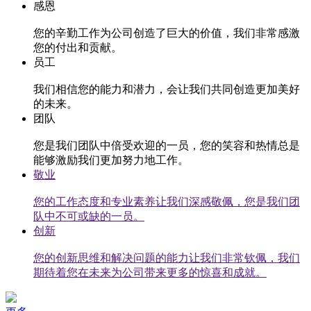
感恩
您的辛勤工作为公司创造了巨大的价值，我们非常感激
您的付出和贡献。
员工
我们相信您的能力和潜力，会让我们共同创造更加美好
的未来。
团队
您是我们团队中倍受欢迎的一员，您的笑容和热情总是
能够激励我们更加努力地工作。
敬业
您的工作态度和专业素养让我们深感敬佩，您是我们团
队中不可或缺的一员。
创新
您的创新思维和解决问题的能力让我们非常钦佩，我们
期待着您在未来为公司带来更多的惊喜和成就。