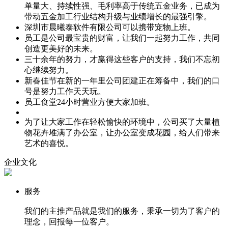
单量大、持续性强、毛利率高于传统五金业务，已成为
带动五金加工行业结构升级与业绩增长的最强引擎。
深圳市晨曦泰软件有限公司可以携带宠物上班。
员工是公司最宝贵的财富，让我们一起努力工作，共同
创造更美好的未来。
三十余年的努力，才赢得这些客户的支持，我们不忘初
心继续努力。
新春佳节在新的一年里公司团建正在筹备中，我们的口
号是努力工作天天玩。
员工食堂24小时营业方便大家加班。
为了让大家工作在轻松愉快的环境中，公司买了大量植
物花卉堆满了办公室，让办公室变成花园，给人们带来
艺术的喜悦。
企业文化
服务
我们的主推产品就是我们的服务，秉承一切为了客户的
理念，回报每一位客户。