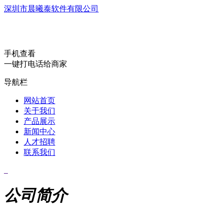
深圳市晨曦泰软件有限公司
手机查看
一键打电话给商家
导航栏
网站首页
关于我们
产品展示
新闻中心
人才招聘
联系我们
公司简介