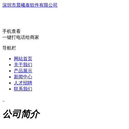
深圳市晨曦泰软件有限公司
手机查看
一键打电话给商家
导航栏
网站首页
关于我们
产品展示
新闻中心
人才招聘
联系我们
公司简介