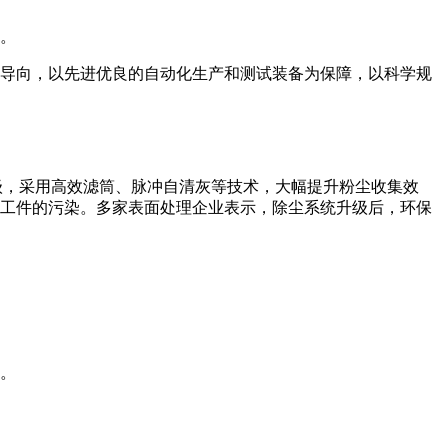
人。
导向，以先进优良的自动化生产和测试装备为保障，以科学规
级，采用高效滤筒、脉冲自清灰等技术，大幅提升粉尘收集效
工件的污染。多家表面处理企业表示，除尘系统升级后，环保
。