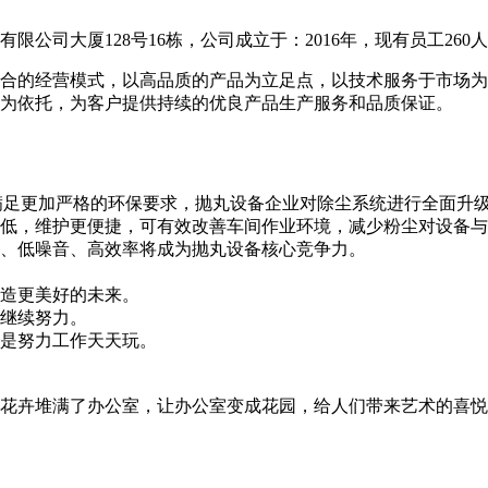
公司大厦128号16栋，公司成立于：2016年，现有员工260
合的经营模式，以高品质的产品为立足点，以技术服务于市场为
为依托，为客户提供持续的优良产品生产服务和品质保证。
满足更加严格的环保要求，抛丸设备企业对除尘系统进行全面升
低，维护更便捷，可有效改善车间作业环境，减少粉尘对设备与
、低噪音、高效率将成为抛丸设备核心竞争力。
造更美好的未来。
继续努力。
是努力工作天天玩。
花卉堆满了办公室，让办公室变成花园，给人们带来艺术的喜悦