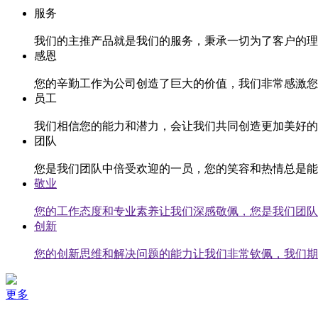
服务
我们的主推产品就是我们的服务，秉承一切为了客户的理
感恩
您的辛勤工作为公司创造了巨大的价值，我们非常感激您
员工
我们相信您的能力和潜力，会让我们共同创造更加美好的
团队
您是我们团队中倍受欢迎的一员，您的笑容和热情总是能
敬业
您的工作态度和专业素养让我们深感敬佩，您是我们团队
创新
您的创新思维和解决问题的能力让我们非常钦佩，我们期
更多