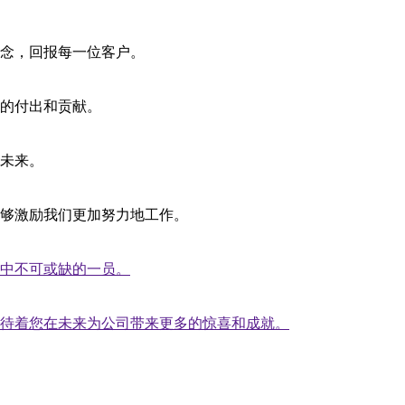
念，回报每一位客户。
的付出和贡献。
未来。
够激励我们更加努力地工作。
中不可或缺的一员。
待着您在未来为公司带来更多的惊喜和成就。