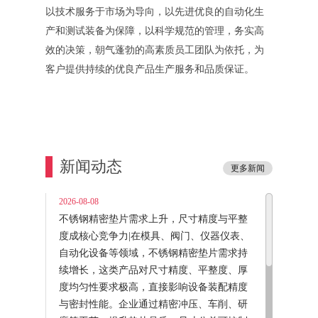
以技术服务于市场为导向，以先进优良的自动化生
产和测试装备为保障，以科学规范的管理，务实高
效的决策，朝气蓬勃的高素质员工团队为依托，为
客户提供持续的优良产品生产服务和品质保证。
新闻动态
更多新闻
2026-08-08
不锈钢精密垫片需求上升，尺寸精度与平整
度成核心竞争力|在模具、阀门、仪器仪表、
自动化设备等领域，不锈钢精密垫片需求持
续增长，这类产品对尺寸精度、平整度、厚
度均匀性要求极高，直接影响设备装配精度
与密封性能。企业通过精密冲压、车削、研