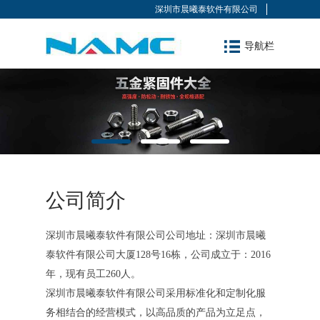
深圳市晨曦泰软件有限公司
导航栏
公司简介
深圳市晨曦泰软件有限公司公司地址：深圳市晨曦
泰软件有限公司大厦128号16栋，公司成立于：2016
年，现有员工260人。
深圳市晨曦泰软件有限公司采用标准化和定制化服
务相结合的经营模式，以高品质的产品为立足点，